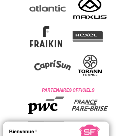
PARTENAIRES OFFICIELS