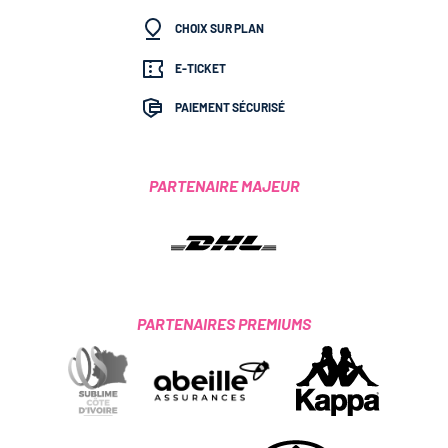
CHOIX SUR PLAN
E-TICKET
PAIEMENT SÉCURISÉ
PARTENAIRE MAJEUR
PARTENAIRES PREMIUMS