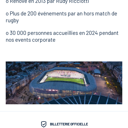
o Rénové en 2013 par Rudy Ricciotti
o Plus de 200 événements par an hors match de
rugby
o 30 000 personnes accueillies en 2024 pendant
nos events corporate
BILLETTERIE OFFICIELLE